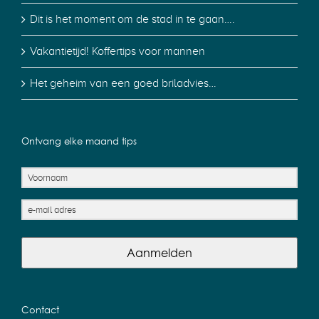
Dit is het moment om de stad in te gaan….
Vakantietijd! Koffertips voor mannen
Het geheim van een goed briladvies…
Ontvang elke maand tips
Aanmelden
Contact