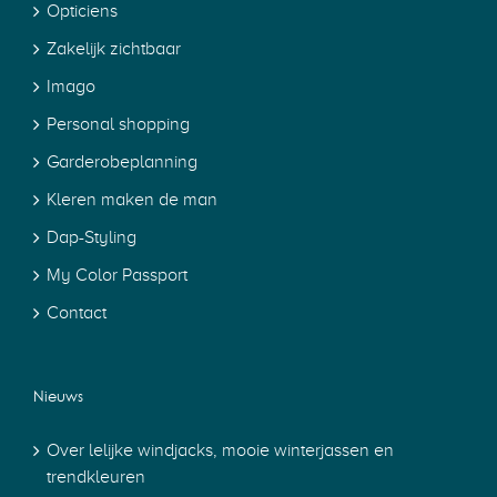
Opticiens
Zakelijk zichtbaar
Imago
Personal shopping
Garderobeplanning
Kleren maken de man
Dap-Styling
My Color Passport
Contact
Nieuws
Over lelijke windjacks, mooie winterjassen en
trendkleuren