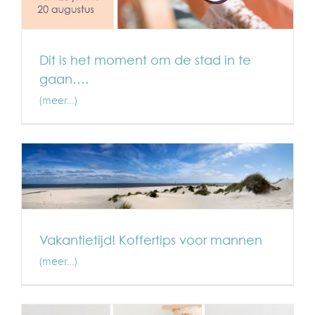
Dit is het moment om de stad in te
gaan….
(meer…)
Vakantietijd! Koffertips voor mannen
(meer…)