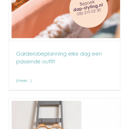
Garderobeplanning elke dag een
passende outfit
(meer…)