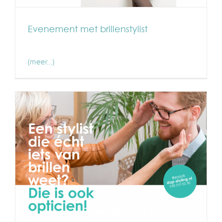
Evenement met brillenstylist
(meer…)