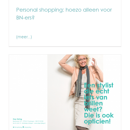
Personal shopping: hoezo alleen voor
BN-ers?
(meer…)