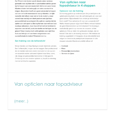
Van opticien naar topadviseur
(meer…)