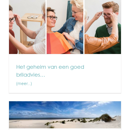
Het geheim van een goed
briladvies…
(meer…)