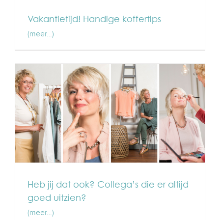
Vakantietijd! Handige koffertips
(meer…)
Heb jij dat ook? Collega’s die er altijd
goed uitzien?
(meer…)