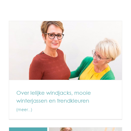
Over lelijke windjacks, mooie
winterjassen en trendkleuren
(meer…)