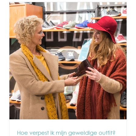
Hoe verpest ik mijn geweldige outfit?