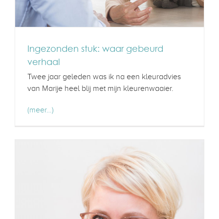
Ingezonden stuk: waar gebeurd
verhaal
Twee jaar geleden was ik na een kleuradvies
van Marije heel blij met mijn kleurenwaaier.
(meer…)