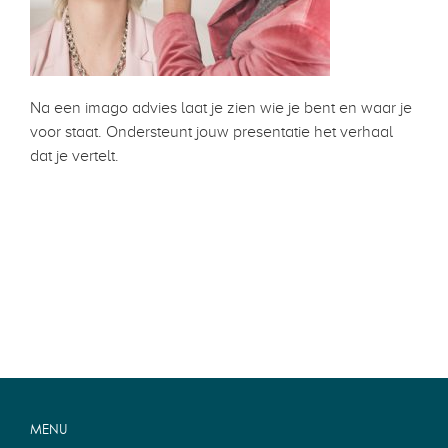
Na een imago advies laat je zien wie je bent en waar je
voor staat. Ondersteunt jouw presentatie het verhaal
dat je vertelt.
MENU