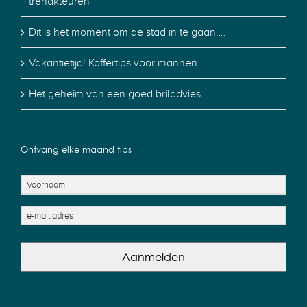
trendkleuren
Dit is het moment om de stad in te gaan….
Vakantietijd! Koffertips voor mannen
Het geheim van een goed briladvies…
Ontvang elke maand tips
Aanmelden