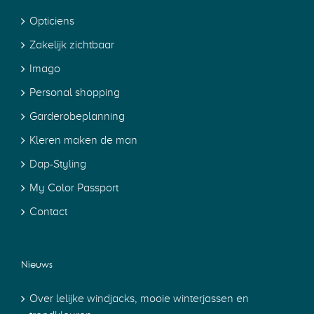
Opticiens
Zakelijk zichtbaar
Imago
Personal shopping
Garderobeplanning
Kleren maken de man
Dap-Styling
My Color Passport
Contact
Nieuws
Over lelijke windjacks, mooie winterjassen en